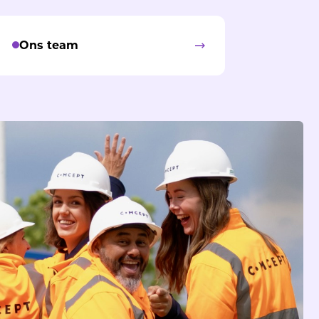
Ons team